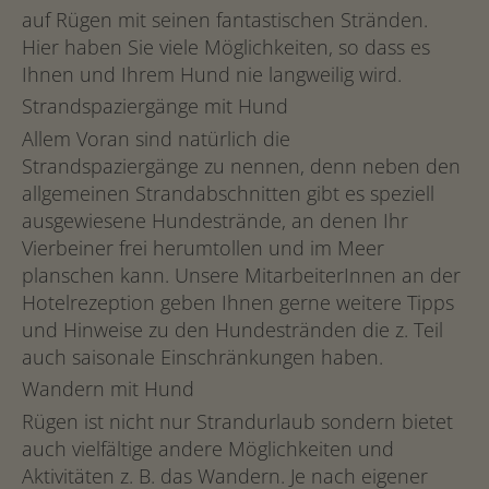
auf Rügen mit seinen fantastischen Stränden.
Hier haben Sie viele Möglichkeiten, so dass es
Ihnen und Ihrem Hund nie langweilig wird.
Strandspaziergänge mit Hund
Allem Voran sind natürlich die
Strandspaziergänge zu nennen, denn neben den
allgemeinen Strandabschnitten gibt es speziell
ausgewiesene Hundestrände, an denen Ihr
Vierbeiner frei herumtollen und im Meer
planschen kann. Unsere MitarbeiterInnen an der
Hotelrezeption geben Ihnen gerne weitere Tipps
und Hinweise zu den Hundestränden die z. Teil
auch saisonale Einschränkungen haben.
Wandern mit Hund
Rügen ist nicht nur Strandurlaub sondern bietet
auch vielfältige andere Möglichkeiten und
Aktivitäten z. B. das Wandern. Je nach eigener