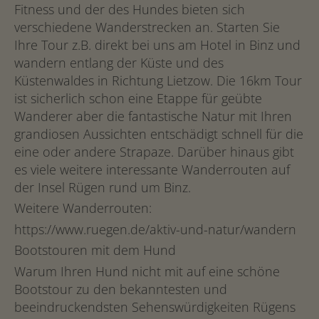
Fitness und der des Hundes bieten sich
verschiedene Wanderstrecken an. Starten Sie
Ihre Tour z.B. direkt bei uns am Hotel in Binz und
wandern entlang der Küste und des
Küstenwaldes in Richtung Lietzow. Die 16km Tour
ist sicherlich schon eine Etappe für geübte
Wanderer aber die fantastische Natur mit Ihren
grandiosen Aussichten entschädigt schnell für die
eine oder andere Strapaze. Darüber hinaus gibt
es viele weitere interessante Wanderrouten auf
der Insel Rügen rund um Binz.
Weitere Wanderrouten:
https://www.ruegen.de/aktiv-und-natur/wandern
Bootstouren mit dem Hund
Warum Ihren Hund nicht mit auf eine schöne
Bootstour zu den bekanntesten und
beeindruckendsten Sehenswürdigkeiten Rügens