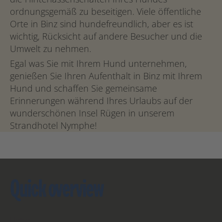
ordnungsgemäß zu beseitigen. Viele öffentliche
Orte in Binz sind hundefreundlich, aber es ist
wichtig, Rücksicht auf andere Besucher und die
Umwelt zu nehmen.
Egal was Sie mit Ihrem Hund unternehmen,
genießen Sie Ihren Aufenthalt in Binz mit Ihrem
Hund und schaffen Sie gemeinsame
Erinnerungen während Ihres Urlaubs auf der
wunderschönen Insel Rügen in unserem
Strandhotel Nymphe!
Quick overview
Home