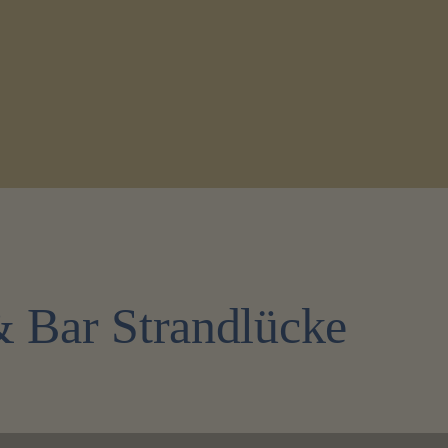
& Bar Strandlücke