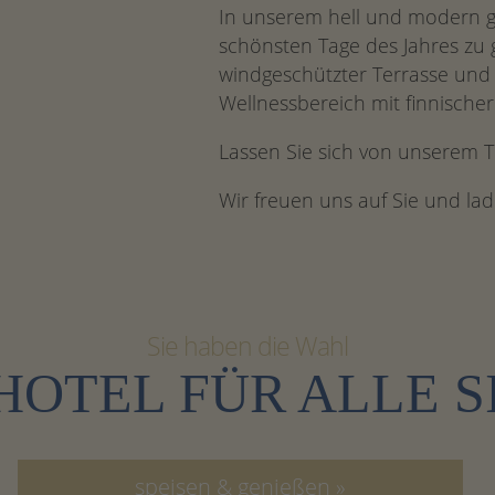
In unserem hell und modern g
schönsten Tage des Jahres zu 
windgeschützter Terrasse und 
Wellnessbereich mit finnisch
Lassen Sie sich von unserem
Wir freuen uns auf Sie und lad
Sie haben die Wahl
 HOTEL FÜR ALLE S
speisen & genießen »