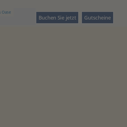
s Oase
Buchen Sie jetzt
Gutscheine