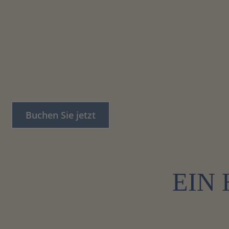
Buchen Sie jetzt
EIN