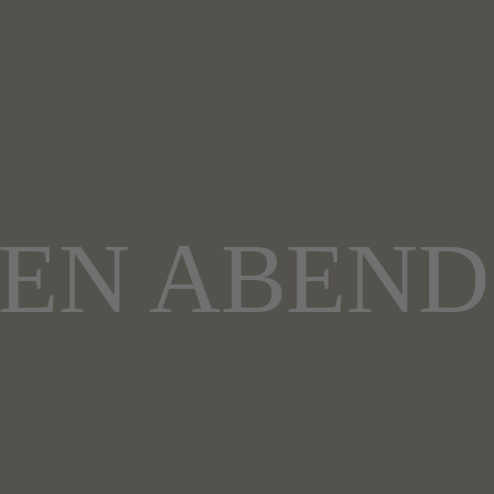
NEN ABEND