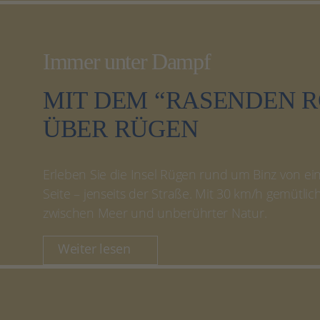
Immer unter Dampf
MIT DEM “RASENDEN 
ÜBER RÜGEN
Erleben Sie die Insel Rügen rund um Binz von e
Seite – jenseits der Straße. Mit 30 km/h gemütlich
zwischen Meer und unberührter Natur.
Weiter lesen