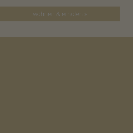
wohnen & erholen »