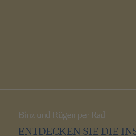
Binz und Rügen per Rad
ENTDECKEN SIE DIE IN