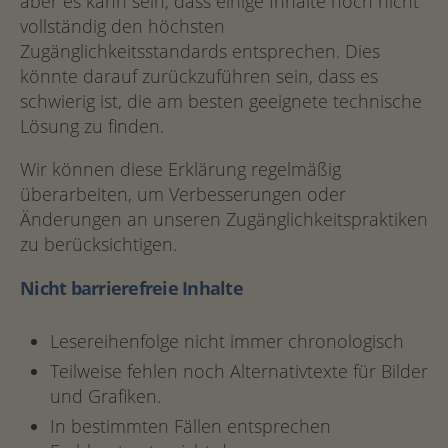
aber es kann sein, dass einige Inhalte noch nicht
vollständig den höchsten
Zugänglichkeitsstandards entsprechen. Dies
könnte darauf zurückzuführen sein, dass es
schwierig ist, die am besten geeignete technische
Lösung zu finden.
Wir können diese Erklärung regelmäßig
überarbeiten, um Verbesserungen oder
Änderungen an unseren Zugänglichkeitspraktiken
zu berücksichtigen.
Nicht barrierefreie Inhalte
Lesereihenfolge nicht immer chronologisch
Teilweise fehlen noch Alternativtexte für Bilder
und Grafiken.
In bestimmten Fällen entsprechen