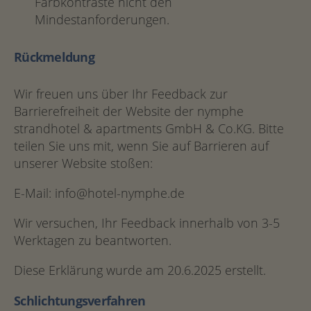
Farbkontraste nicht den
Mindestanforderungen.
Rückmeldung
Wir freuen uns über Ihr Feedback zur
Barrierefreiheit der Website der nymphe
strandhotel & apartments GmbH & Co.KG. Bitte
teilen Sie uns mit, wenn Sie auf Barrieren auf
unserer Website stoßen:
E-Mail: info@hotel-nymphe.de
Wir versuchen, Ihr Feedback innerhalb von 3-5
Werktagen zu beantworten.
Diese Erklärung wurde am 20.6.2025 erstellt.
Schlichtungsverfahren