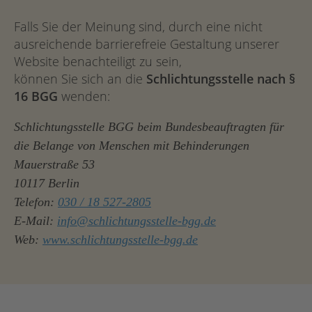
Falls Sie der Meinung sind, durch eine nicht
ausreichende barrierefreie Gestaltung unserer
Website benachteiligt zu sein,
können Sie sich an die
Schlichtungsstelle nach §
16 BGG
wenden:
Schlichtungsstelle BGG beim Bundesbeauftragten für
die Belange von Menschen mit Behinderungen
Mauerstraße 53
10117 Berlin
Telefon:
030 / 18 527-2805
E-Mail:
info@schlichtungsstelle-bgg.de
Web:
www.schlichtungsstelle-bgg.de