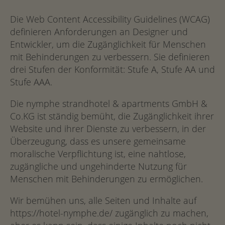
Die Web Content Accessibility Guidelines (WCAG)
definieren Anforderungen an Designer und
Entwickler, um die Zugänglichkeit für Menschen
mit Behinderungen zu verbessern. Sie definieren
drei Stufen der Konformität: Stufe A, Stufe AA und
Stufe AAA.
Die nymphe strandhotel & apartments GmbH &
Co.KG ist ständig bemüht, die Zugänglichkeit ihrer
Website und ihrer Dienste zu verbessern, in der
Überzeugung, dass es unsere gemeinsame
moralische Verpflichtung ist, eine nahtlose,
zugängliche und ungehinderte Nutzung für
Menschen mit Behinderungen zu ermöglichen.
Wir bemühen uns, alle Seiten und Inhalte auf
https://hotel-nymphe.de/ zugänglich zu machen,